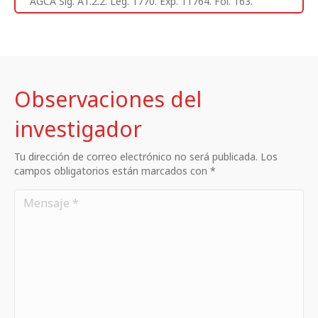
AGCA Sig. A1.2.2. Leg. 1770. Exp. 11764. Fol. 163.
Observaciones del
investigador
Tu dirección de correo electrónico no será publicada. Los
campos obligatorios están marcados con *