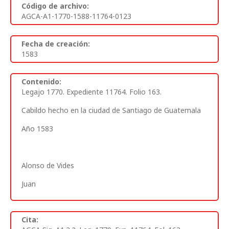
Código de archivo:
AGCA-A1-1770-1588-11764-0123
Fecha de creación:
1583
Contenido:
Legajo 1770. Expediente 11764. Folio 163.
Cabildo hecho en la ciudad de Santiago de Guatemala
Año 1583
Alonso de Vides
Juan
Cita: