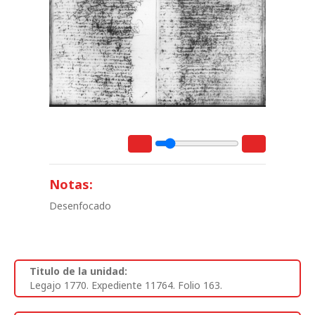
Notas:
Desenfocado
Titulo de la unidad:
Legajo 1770. Expediente 11764. Folio 163.