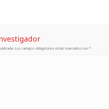
investigador
 publicada. Los campos obligatorios están marcados con *