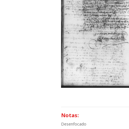
Notas:
Desenfocado