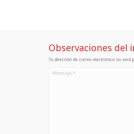
Observaciones del 
Tu dirección de correo electrónico no será