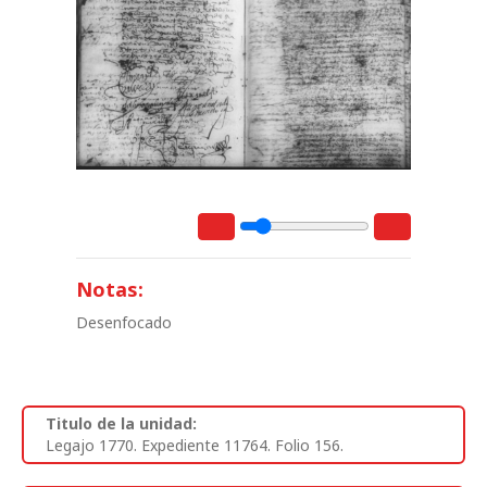
Notas:
Desenfocado
Titulo de la unidad:
Legajo 1770. Expediente 11764. Folio 156.