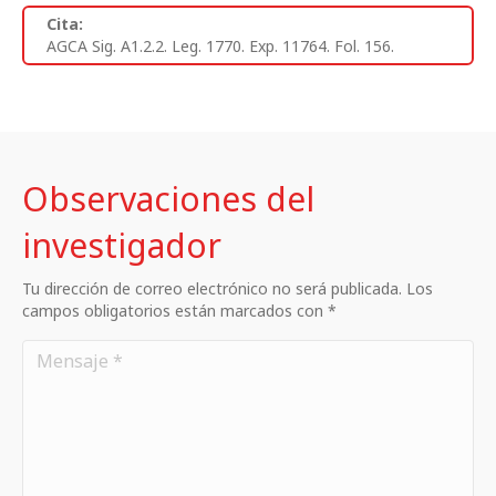
Cita:
AGCA Sig. A1.2.2. Leg. 1770. Exp. 11764. Fol. 156.
Observaciones del
investigador
Tu dirección de correo electrónico no será publicada. Los
campos obligatorios están marcados con *