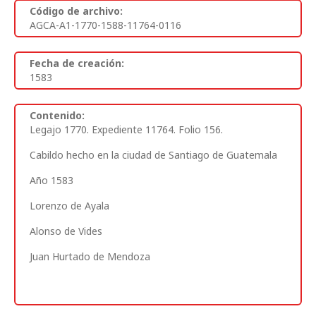
Código de archivo:
AGCA-A1-1770-1588-11764-0116
Fecha de creación:
1583
Contenido:
Legajo 1770. Expediente 11764. Folio 156.
Cabildo hecho en la ciudad de Santiago de Guatemala
Año 1583
Lorenzo de Ayala
Alonso de Vides
Juan Hurtado de Mendoza