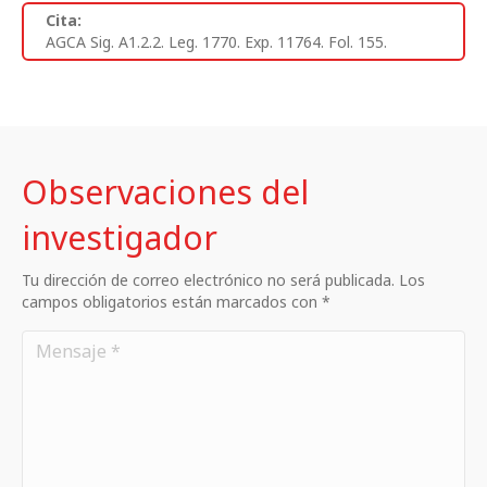
Cita:
AGCA Sig. A1.2.2. Leg. 1770. Exp. 11764. Fol. 155.
Observaciones del
investigador
Tu dirección de correo electrónico no será publicada. Los
campos obligatorios están marcados con *