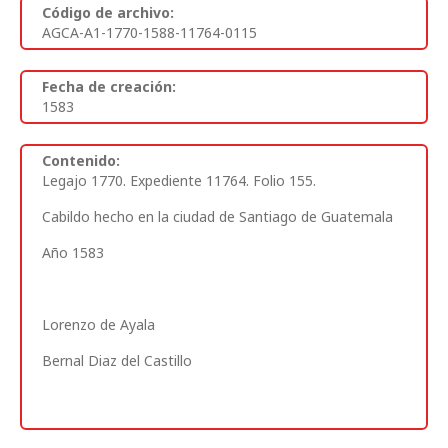
Código de archivo:
AGCA-A1-1770-1588-11764-0115
Fecha de creación:
1583
Contenido:
Legajo 1770. Expediente 11764. Folio 155.
Cabildo hecho en la ciudad de Santiago de Guatemala
Año 1583
Lorenzo de Ayala
Bernal Diaz del Castillo