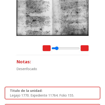
Notas:
Desenfocado
Titulo de la unidad:
Legajo 1770. Expediente 11764. Folio 155.