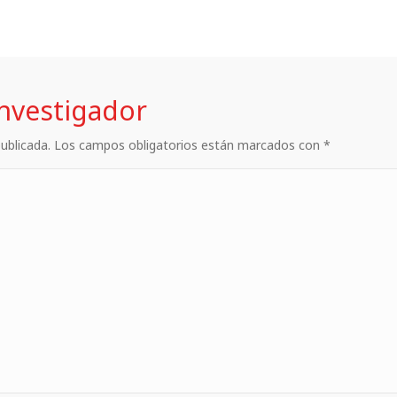
investigador
 publicada. Los campos obligatorios están marcados con *