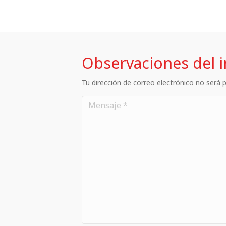
Observaciones del 
Tu dirección de correo electrónico no será