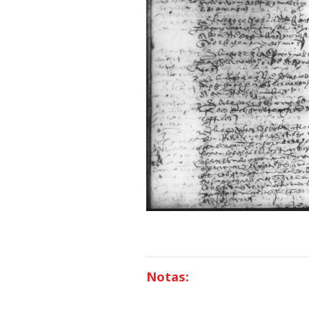
Notas: