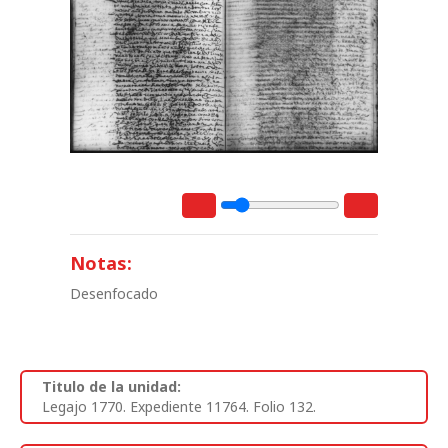
Notas:
Desenfocado
Titulo de la unidad:
Legajo 1770. Expediente 11764. Folio 132.