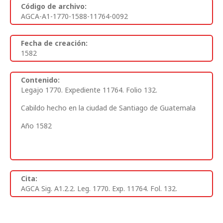
Código de archivo:
AGCA-A1-1770-1588-11764-0092
Fecha de creación:
1582
Contenido:
Legajo 1770. Expediente 11764. Folio 132.
Cabildo hecho en la ciudad de Santiago de Guatemala
Año 1582
Cita:
AGCA Sig. A1.2.2. Leg. 1770. Exp. 11764. Fol. 132.