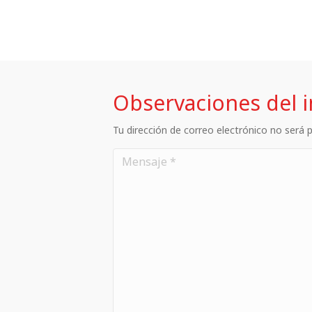
Observaciones del 
Tu dirección de correo electrónico no será