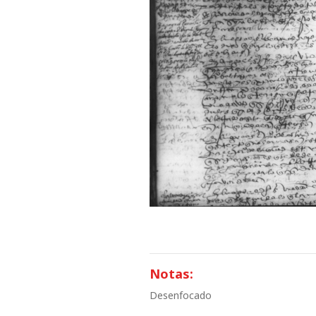
Notas:
Desenfocado