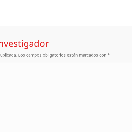
investigador
 publicada. Los campos obligatorios están marcados con *