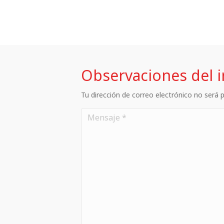
Observaciones del 
Tu dirección de correo electrónico no será