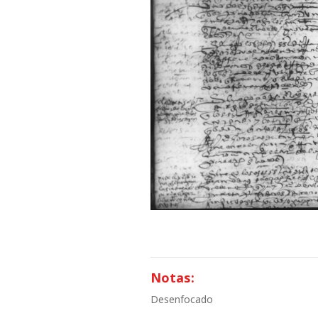
Notas:
Desenfocado