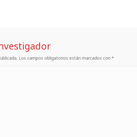
investigador
 publicada. Los campos obligatorios están marcados con *