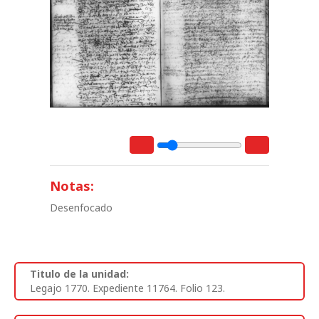
Notas:
Desenfocado
Titulo de la unidad:
Legajo 1770. Expediente 11764. Folio 123.