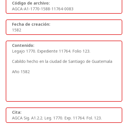
Código de archivo:
AGCA-A1-1770-1588-11764-0083
Fecha de creación:
1582
Contenido:
Legajo 1770. Expediente 11764. Folio 123.
Cabildo hecho en la ciudad de Santiago de Guatemala
Año 1582
Cita:
AGCA Sig. A1.2.2. Leg. 1770. Exp. 11764. Fol. 123.