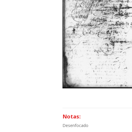
Notas:
Desenfocado