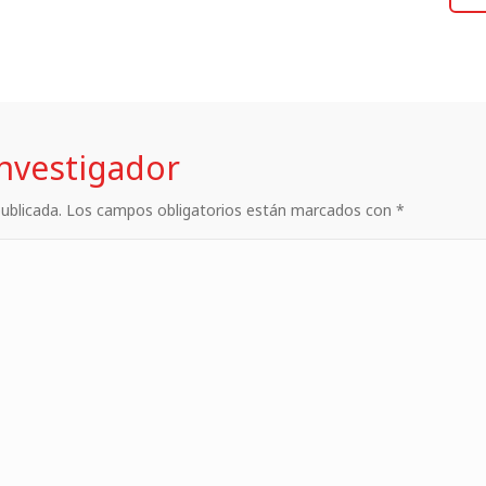
investigador
 publicada. Los campos obligatorios están marcados con *