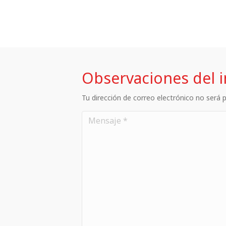
Observaciones del 
Tu dirección de correo electrónico no será