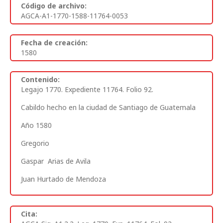
Código de archivo:
AGCA-A1-1770-1588-11764-0053
Fecha de creación:
1580
Contenido:
Legajo 1770. Expediente 11764. Folio 92.
Cabildo hecho en la ciudad de Santiago de Guatemala
Año 1580
Gregorio
Gaspar Arias de Avila
Juan Hurtado de Mendoza
Cita: