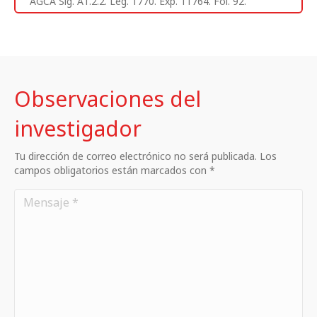
AGCA Sig. A1.2.2. Leg. 1770. Exp. 11764. Fol. 92.
Observaciones del
investigador
Tu dirección de correo electrónico no será publicada. Los
campos obligatorios están marcados con *