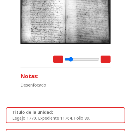
Notas:
Desenfocado
Titulo de la unidad:
Legajo 1770. Expediente 11764. Folio 89.