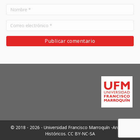
© 2018 - 2026 - Universidad Francisco Marroquín -Archivos
Históricos.
CC BY-NC-SA