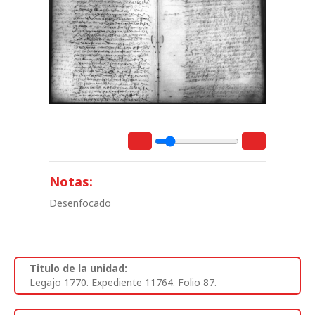
Notas:
Desenfocado
Titulo de la unidad:
Legajo 1770. Expediente 11764. Folio 87.