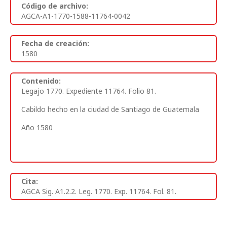
Código de archivo:
AGCA-A1-1770-1588-11764-0042
Fecha de creación:
1580
Contenido:
Legajo 1770. Expediente 11764. Folio 81.
Cabildo hecho en la ciudad de Santiago de Guatemala
Año 1580
Cita:
AGCA Sig. A1.2.2. Leg. 1770. Exp. 11764. Fol. 81.