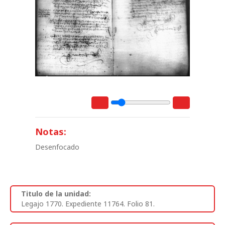
Notas:
Desenfocado
Titulo de la unidad:
Legajo 1770. Expediente 11764. Folio 81.