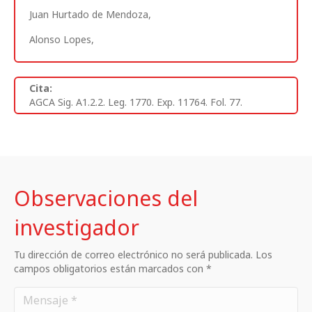
Juan Hurtado de Mendoza,
Alonso Lopes,
Cita:
AGCA Sig. A1.2.2. Leg. 1770. Exp. 11764. Fol. 77.
Observaciones del
investigador
Tu dirección de correo electrónico no será publicada. Los
campos obligatorios están marcados con *