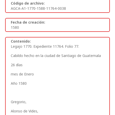
Código de archivo:
AGCA-A1-1770-1588-11764-0038
Fecha de creación:
1580
Contenido:
Legajo 1770. Expediente 11764. Folio 77.
Cabildo hecho en la ciudad de Santiago de Guatemala
26 días
mes de Enero
Año 1580
Gregorio,
Alonso de Vides,