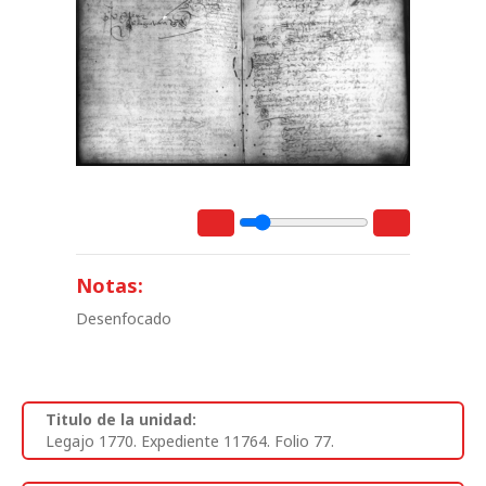
Notas:
Desenfocado
Titulo de la unidad:
Legajo 1770. Expediente 11764. Folio 77.