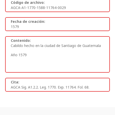
Código de archivo:
AGCA-A1-1770-1588-11764-0029
Fecha de creación:
1579
Contenido:
Cabildo hecho en la ciudad de Santiago de Guatemala
Año 1579
Cita:
AGCA Sig. A1.2.2. Leg. 1770. Exp. 11764. Fol. 68.