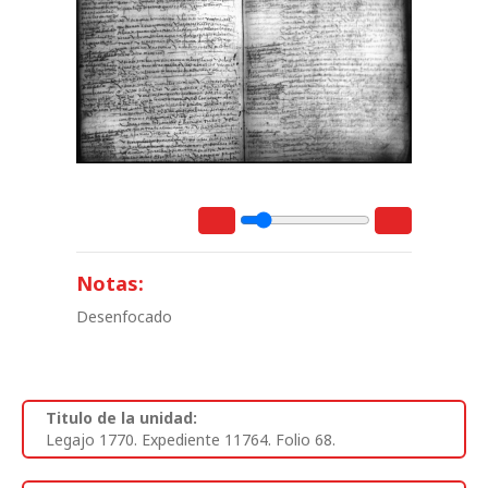
Notas:
Desenfocado
Titulo de la unidad:
Legajo 1770. Expediente 11764. Folio 68.