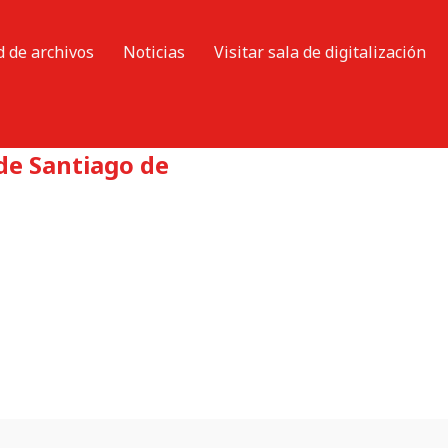
d de archivos
Noticias
Visitar sala de digitalización
de Santiago de