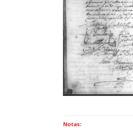
Notas: