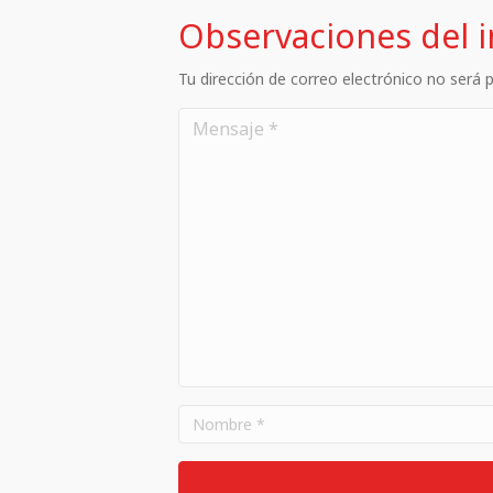
Observaciones del 
Tu dirección de correo electrónico no será