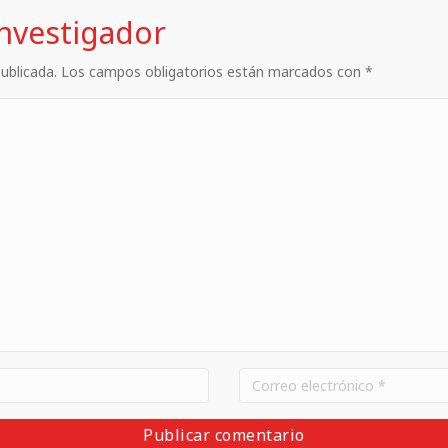
investigador
 publicada. Los campos obligatorios están marcados con *