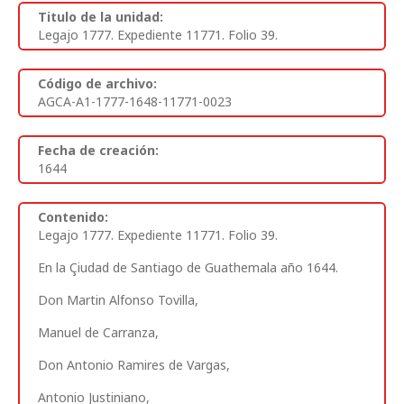
Titulo de la unidad:
Legajo 1777. Expediente 11771. Folio 39.
Código de archivo:
AGCA-A1-1777-1648-11771-0023
Fecha de creación:
1644
Contenido:
Legajo 1777. Expediente 11771. Folio 39.
En la Çiudad de Santiago de Guathemala año 1644.
Don Martin Alfonso Tovilla,
Manuel de Carranza,
Don Antonio Ramires de Vargas,
Antonio Justiniano,