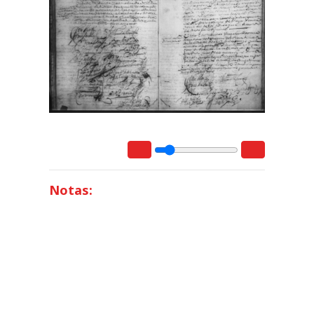
Notas: