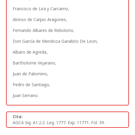
Francisco de Lira y Carcamo,
Alonso de Carpio Aragones,
Fernando Albares de Rebolorio,
Don García de Mendoza Garabito De Leon,
Albaro de Agreda,
Bartholome Vejarano,
Juan de Palomino,
Pedro de Santiago,
Juan Serrano.
Cita:
AGCA Sig. A1.2.2. Leg. 1777. Exp. 11771. Fol. 39.