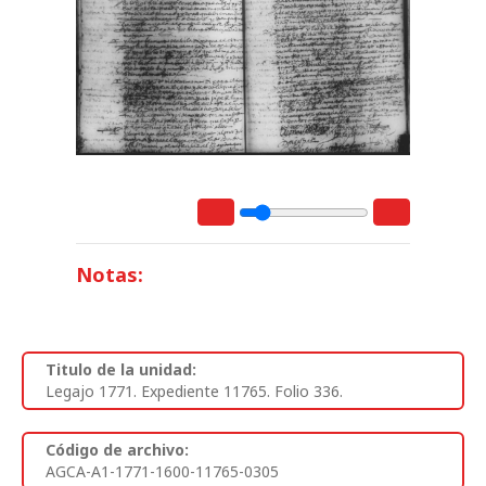
Notas:
Titulo de la unidad:
Legajo 1771. Expediente 11765. Folio 336.
Código de archivo:
AGCA-A1-1771-1600-11765-0305