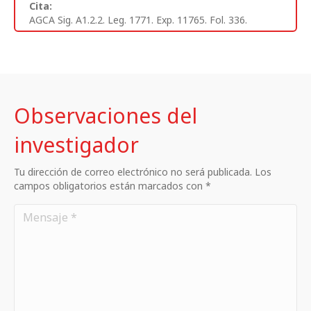
Cita:
AGCA Sig. A1.2.2. Leg. 1771. Exp. 11765. Fol. 336.
Observaciones del
investigador
Tu dirección de correo electrónico no será publicada. Los
campos obligatorios están marcados con *