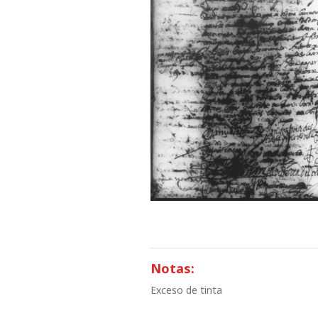
Notas:
Exceso de tinta