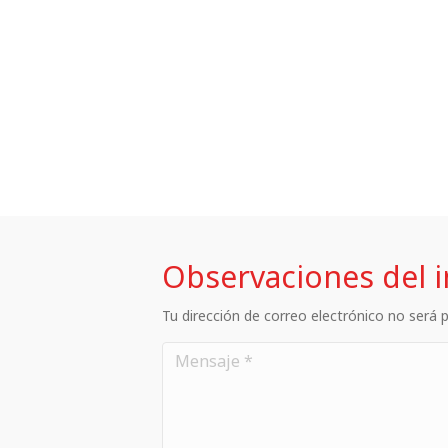
Observaciones del 
Tu dirección de correo electrónico no será