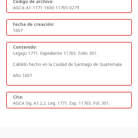
Código de archivo:
AGCA-A1-1771-1600-11765-0279
Fecha de creación:
1607
Contenido:
Legajo 1771. Expediente 11765. Folio 301.
Cabildo hecho en la Ciudad de Santiago de Guatemala
Año 1607
Cita:
AGCA Sig. A1.2.2. Leg. 1771. Exp. 11765. Fol. 301.