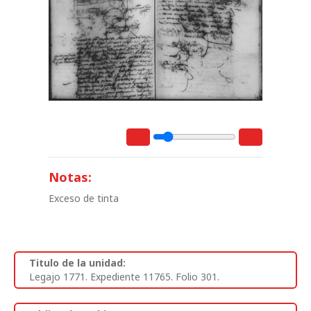
Notas:
Exceso de tinta
Titulo de la unidad:
Legajo 1771. Expediente 11765. Folio 301.