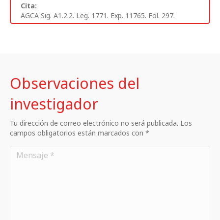
Cita:
AGCA Sig. A1.2.2. Leg. 1771. Exp. 11765. Fol. 297.
Observaciones del
investigador
Tu dirección de correo electrónico no será publicada. Los
campos obligatorios están marcados con *