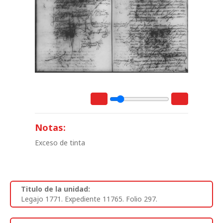
Notas:
Exceso de tinta
Titulo de la unidad:
Legajo 1771. Expediente 11765. Folio 297.