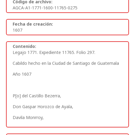
Código de archivo:
AGCA-A1-1771-1600-11765-0275
Fecha de creación:
1607
Contenido:
Legajo 1771. Expediente 11765. Folio 297.
Cabildo hecho en la Ciudad de Santiago de Guatemala
Año 1607
P[o] del Castillo Bezerra,
Don Gaspar Horozco de Ayala,
Davila Monrroy,