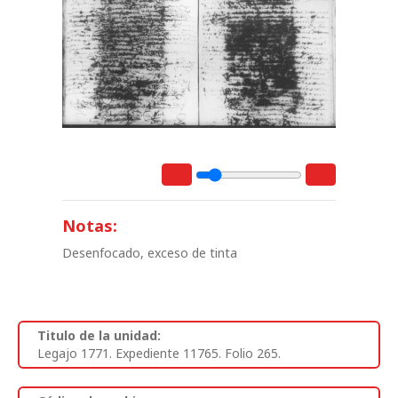
Notas:
Desenfocado, exceso de tinta
Titulo de la unidad:
Legajo 1771. Expediente 11765. Folio 265.