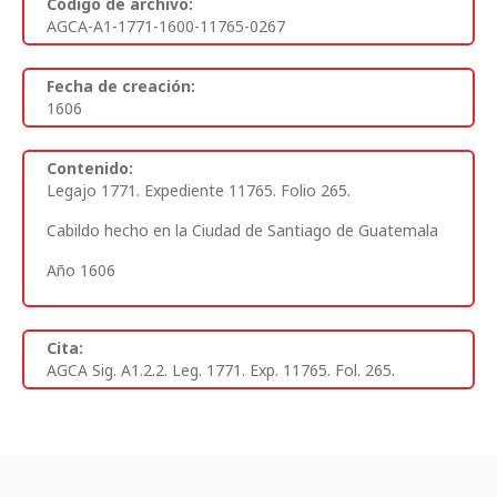
Código de archivo:
AGCA-A1-1771-1600-11765-0267
Fecha de creación:
1606
Contenido:
Legajo 1771. Expediente 11765. Folio 265.
Cabildo hecho en la Ciudad de Santiago de Guatemala
Año 1606
Cita:
AGCA Sig. A1.2.2. Leg. 1771. Exp. 11765. Fol. 265.