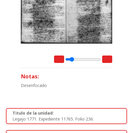
Notas:
Desenfocado
Titulo de la unidad:
Legajo 1771. Expediente 11765. Folio 236.