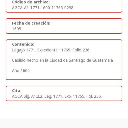
Código de archivo:
AGCA-A1-1771-1600-11765-0238
Fecha de creación:
1605
Contenido:
Legajo 1771. Expediente 11765. Folio 236.
Cabildo hecho en la Ciudad de Santiago de Guatemala
Año 1605
Cita:
AGCA Sig. A1.2.2. Leg. 1771. Exp. 11765. Fol. 236.