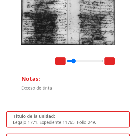
Notas:
Exceso de tinta
Titulo de la unidad:
Legajo 1771. Expediente 11765. Folio 249.