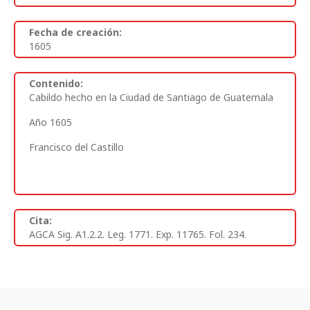
Fecha de creación:
1605
Contenido:
Cabildo hecho en la Ciudad de Santiago de Guatemala
Año 1605
Francisco del Castillo
Cita:
AGCA Sig. A1.2.2. Leg. 1771. Exp. 11765. Fol. 234.