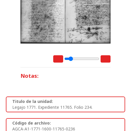
Notas:
Titulo de la unidad:
Legajo 1771. Expediente 11765. Folio 234.
Código de archivo:
AGCA-A1-1771-1600-11765-0236