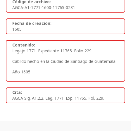
Código de archivo:
AGCA-A1-1771-1600-11765-0231
Fecha de creación:
1605
Contenido:
Legajo 1771. Expediente 11765. Folio 229.
Cabildo hecho en la Ciudad de Santiago de Guatemala
Año 1605
Cita:
AGCA Sig. A1.2.2. Leg. 1771. Exp. 11765. Fol. 229.