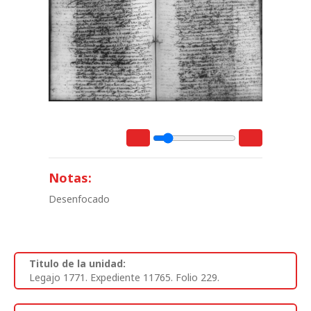
Notas:
Desenfocado
Titulo de la unidad:
Legajo 1771. Expediente 11765. Folio 229.