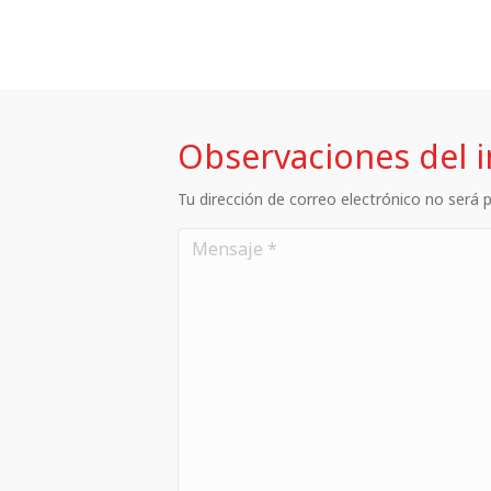
Observaciones del 
Tu dirección de correo electrónico no será