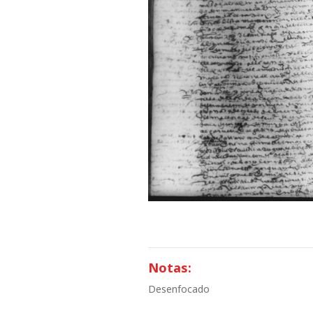
Notas:
Desenfocado