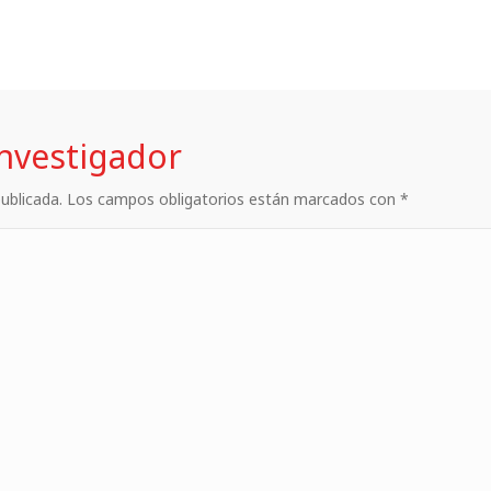
investigador
 publicada. Los campos obligatorios están marcados con *