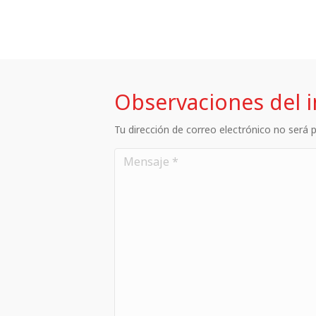
Observaciones del 
Tu dirección de correo electrónico no será