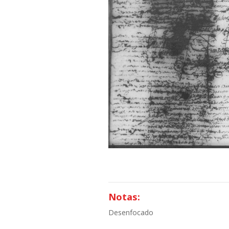
Notas:
Desenfocado