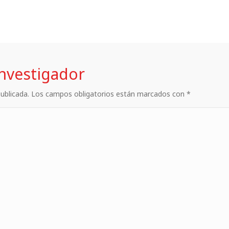
investigador
 publicada. Los campos obligatorios están marcados con *