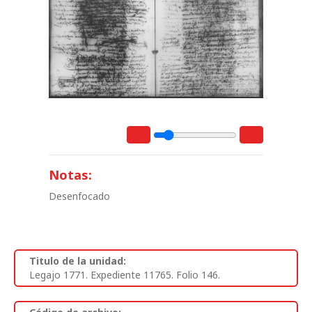
Notas:
Desenfocado
Titulo de la unidad:
Legajo 1771. Expediente 11765. Folio 146.