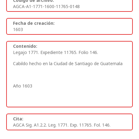
Código de archivo:
AGCA-A1-1771-1600-11765-0148
Fecha de creación:
1603
Contenido:
Legajo 1771. Expediente 11765. Folio 146.
Cabildo hecho en la Ciudad de Santiago de Guatemala
Año 1603
Cita:
AGCA Sig. A1.2.2. Leg. 1771. Exp. 11765. Fol. 146.