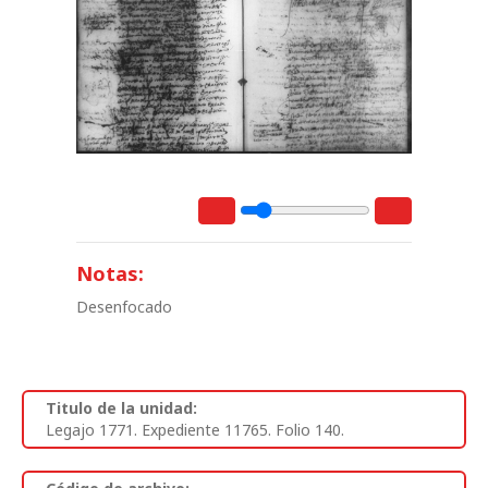
Notas:
Desenfocado
Titulo de la unidad:
Legajo 1771. Expediente 11765. Folio 140.