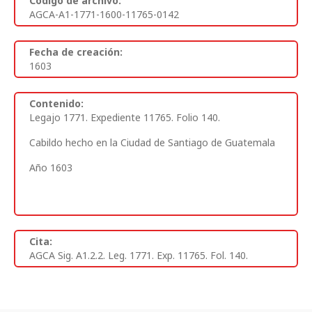
Código de archivo:
AGCA-A1-1771-1600-11765-0142
Fecha de creación:
1603
Contenido:
Legajo 1771. Expediente 11765. Folio 140.
Cabildo hecho en la Ciudad de Santiago de Guatemala
Año 1603
Cita:
AGCA Sig. A1.2.2. Leg. 1771. Exp. 11765. Fol. 140.