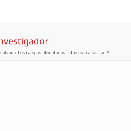
investigador
 publicada. Los campos obligatorios están marcados con *