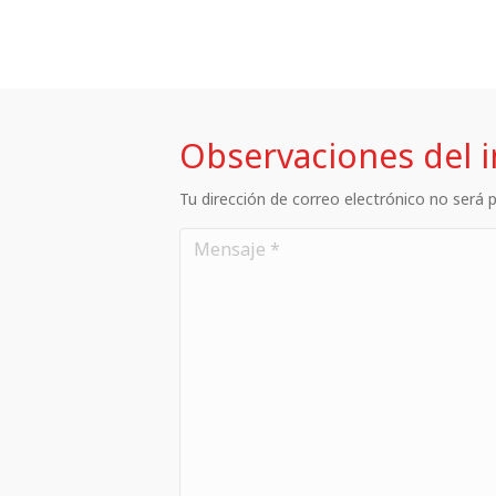
Observaciones del 
Tu dirección de correo electrónico no será