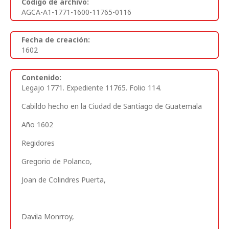
Código de archivo:
AGCA-A1-1771-1600-11765-0116
Fecha de creación:
1602
Contenido:
Legajo 1771. Expediente 11765. Folio 114.
Cabildo hecho en la Ciudad de Santiago de Guatemala
Año 1602
Regidores
Gregorio de Polanco,
Joan de Colindres Puerta,
Davila Monrroy,