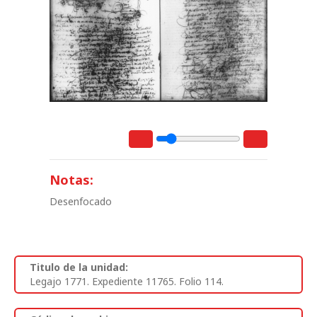
Notas:
Desenfocado
Titulo de la unidad:
Legajo 1771. Expediente 11765. Folio 114.