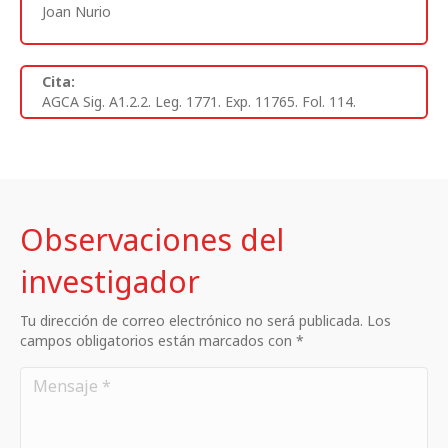
Joan Nurio
Cita:
AGCA Sig. A1.2.2. Leg. 1771. Exp. 11765. Fol. 114.
Observaciones del
investigador
Tu dirección de correo electrónico no será publicada. Los
campos obligatorios están marcados con *