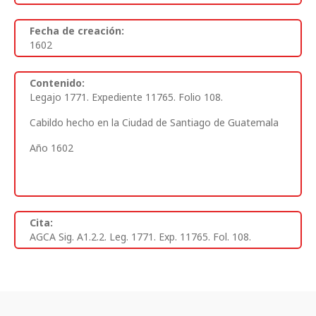
Fecha de creación:
1602
Contenido:
Legajo 1771. Expediente 11765. Folio 108.
Cabildo hecho en la Ciudad de Santiago de Guatemala
Año 1602
Cita:
AGCA Sig. A1.2.2. Leg. 1771. Exp. 11765. Fol. 108.