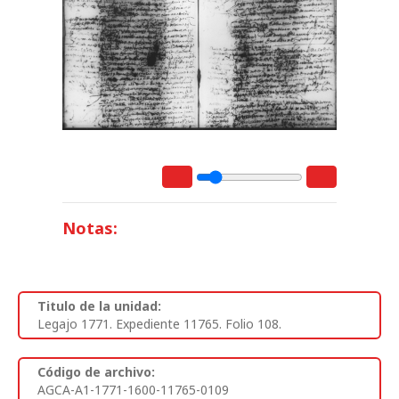
Notas:
Titulo de la unidad:
Legajo 1771. Expediente 11765. Folio 108.
Código de archivo:
AGCA-A1-1771-1600-11765-0109