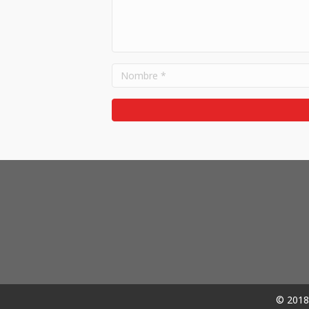
© 2018 