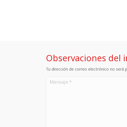
Observaciones del 
Tu dirección de correo electrónico no será