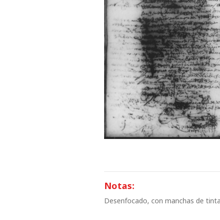
Notas:
Desenfocado, con manchas de tint