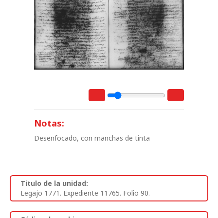
Notas:
Desenfocado, con manchas de tinta
Titulo de la unidad:
Legajo 1771. Expediente 11765. Folio 90.