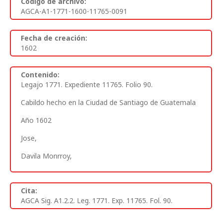
Código de archivo:
AGCA-A1-1771-1600-11765-0091
Fecha de creación:
1602
Contenido:
Legajo 1771. Expediente 11765. Folio 90.
Cabildo hecho en la Ciudad de Santiago de Guatemala
Año 1602
Jose,
Davila Monrroy,
Cita:
AGCA Sig. A1.2.2. Leg. 1771. Exp. 11765. Fol. 90.