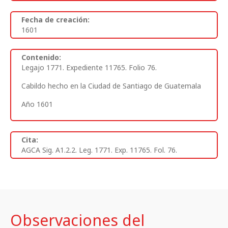
Fecha de creación:
1601
Contenido:
Legajo 1771. Expediente 11765. Folio 76.
Cabildo hecho en la Ciudad de Santiago de Guatemala
Año 1601
Cita:
AGCA Sig. A1.2.2. Leg. 1771. Exp. 11765. Fol. 76.
Observaciones del