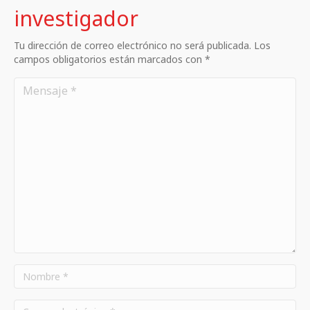
investigador
Tu dirección de correo electrónico no será publicada. Los
campos obligatorios están marcados con *