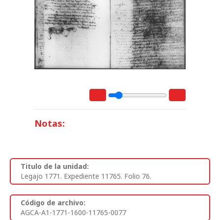
Notas:
Titulo de la unidad:
Legajo 1771. Expediente 11765. Folio 76.
Código de archivo:
AGCA-A1-1771-1600-11765-0077