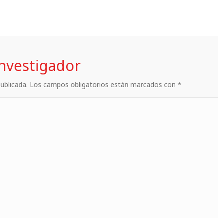
investigador
 publicada. Los campos obligatorios están marcados con *