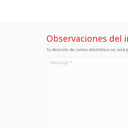
Observaciones del 
Tu dirección de correo electrónico no será