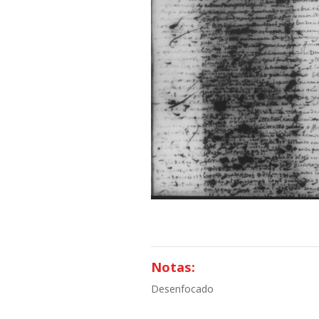
Notas:
Desenfocado