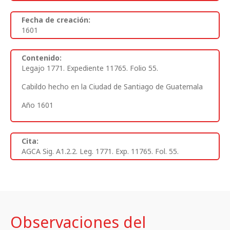
Fecha de creación:
1601
Contenido:
Legajo 1771. Expediente 11765. Folio 55.
Cabildo hecho en la Ciudad de Santiago de Guatemala
Año 1601
Cita:
AGCA Sig. A1.2.2. Leg. 1771. Exp. 11765. Fol. 55.
Observaciones del