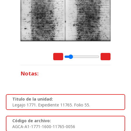
Notas:
Titulo de la unidad:
Legajo 1771. Expediente 11765. Folio 55.
Código de archivo:
AGCA-A1-1771-1600-11765-0056