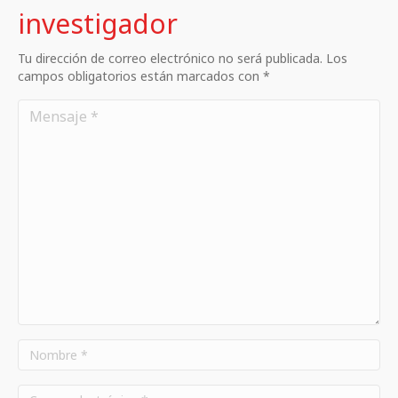
investigador
Tu dirección de correo electrónico no será publicada. Los
campos obligatorios están marcados con *