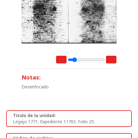
Notas:
Desenfocado
Titulo de la unidad:
Legajo 1771. Expediente 11765. Folio 25.