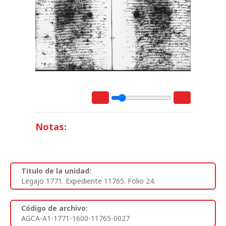
Notas:
Titulo de la unidad:
Legajo 1771. Expediente 11765. Folio 24.
Código de archivo:
AGCA-A1-1771-1600-11765-0027