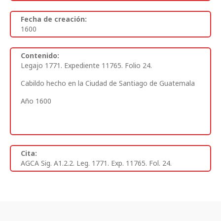
Fecha de creación:
1600
Contenido:
Legajo 1771. Expediente 11765. Folio 24.
Cabildo hecho en la Ciudad de Santiago de Guatemala
Año 1600
Cita:
AGCA Sig. A1.2.2. Leg. 1771. Exp. 11765. Fol. 24.