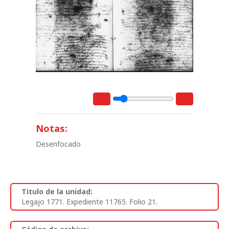
Notas:
Desenfocado
Titulo de la unidad:
Legajo 1771. Expediente 11765. Folio 21.