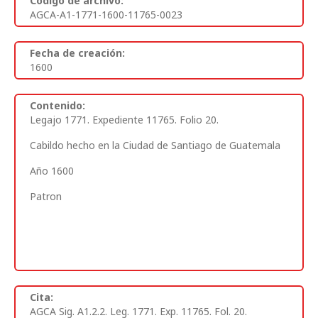
Código de archivo:
AGCA-A1-1771-1600-11765-0023
Fecha de creación:
1600
Contenido:
Legajo 1771. Expediente 11765. Folio 20.
Cabildo hecho en la Ciudad de Santiago de Guatemala
Año 1600
Patron
Cita:
AGCA Sig. A1.2.2. Leg. 1771. Exp. 11765. Fol. 20.