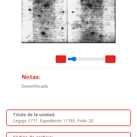
Notas:
Desenfocado
Titulo de la unidad:
Legajo 1771. Expediente 11765. Folio 20.