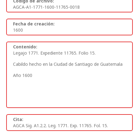
Código de archivo:
AGCA-A1-1771-1600-11765-0018
Fecha de creación:
1600
Contenido:
Legajo 1771. Expediente 11765. Folio 15.
Cabildo hecho en la Ciudad de Santiago de Guatemala
Año 1600
Cita:
AGCA Sig. A1.2.2. Leg. 1771. Exp. 11765. Fol. 15.