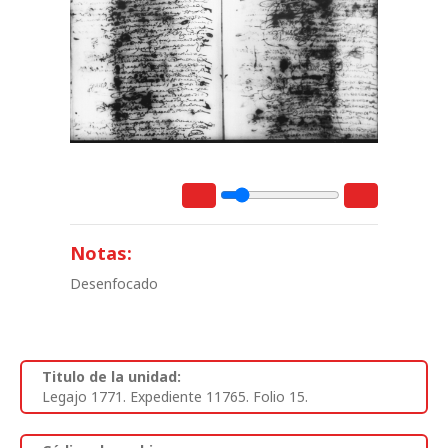
Notas:
Desenfocado
Titulo de la unidad:
Legajo 1771. Expediente 11765. Folio 15.