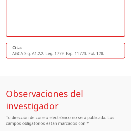
Cita:
AGCA Sig. A1.2.2. Leg. 1779. Exp. 11773. Fol. 128.
Observaciones del
investigador
Tu dirección de correo electrónico no será publicada. Los
campos obligatorios están marcados con *