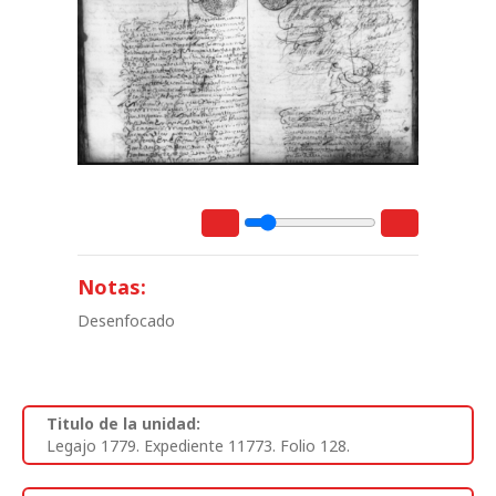
Notas:
Desenfocado
Titulo de la unidad:
Legajo 1779. Expediente 11773. Folio 128.