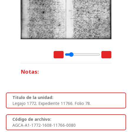
Notas:
Titulo de la unidad:
Legajo 1772. Expediente 11766. Folio 78.
Código de archivo:
AGCA-A1-1772-1608-11766-0080