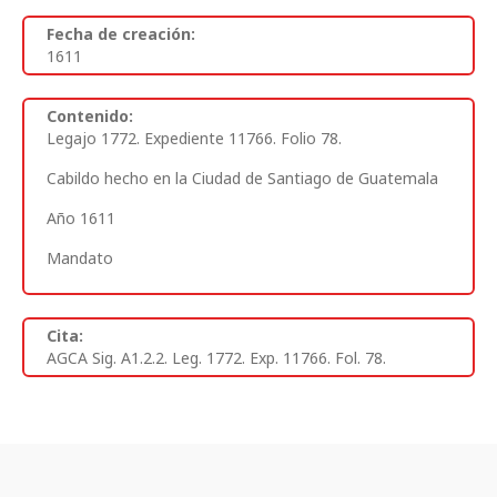
Fecha de creación:
1611
Contenido:
Legajo 1772. Expediente 11766. Folio 78.
Cabildo hecho en la Ciudad de Santiago de Guatemala
Año 1611
Mandato
Cita:
AGCA Sig. A1.2.2. Leg. 1772. Exp. 11766. Fol. 78.