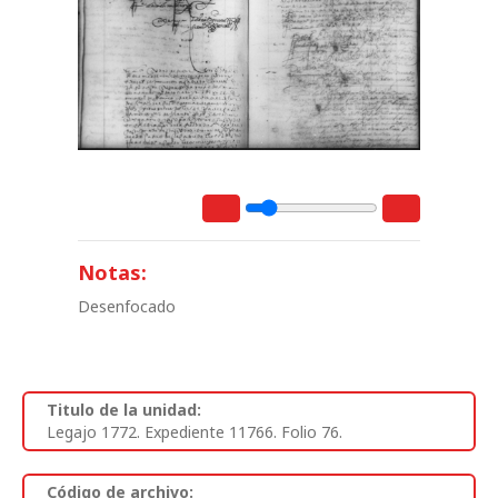
Notas:
Desenfocado
Titulo de la unidad:
Legajo 1772. Expediente 11766. Folio 76.
Código de archivo: