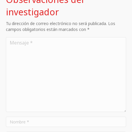
investigador
Tu dirección de correo electrónico no será publicada. Los
campos obligatorios están marcados con *