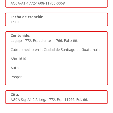
AGCA-A1-1772-1608-11766-0068
Fecha de creación:
1610
Contenido:
Legajo 1772. Expediente 11766. Folio 66.
Cabildo hecho en la Ciudad de Santiago de Guatemala
Año 1610
Auto
Pregon
Cita:
AGCA Sig. A1.2.2. Leg. 1772. Exp. 11766. Fol. 66.