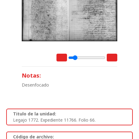
Notas:
Desenfocado
Titulo de la unidad:
Legajo 1772. Expediente 11766. Folio 66.
Código de archivo: