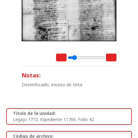
Notas:
Desenfocado, exceso de tinta
Titulo de la unidad:
Legajo 1772. Expediente 11766. Folio 42.
Código de archivo: